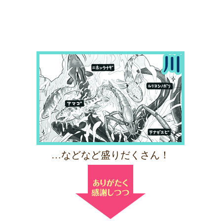
…などなど盛りだくさん！