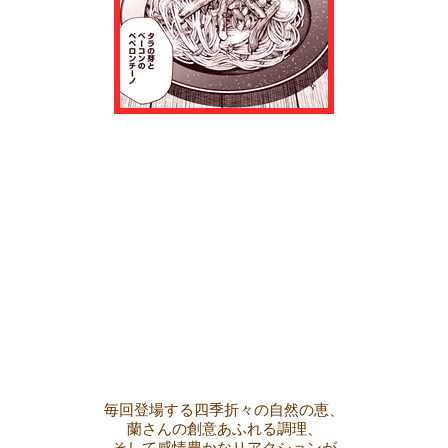
毎回登場する四季折々の自然の恵、
蘭さんの創意あふれる調理、